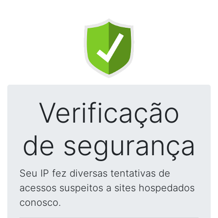
Verificação
de segurança
Seu IP fez diversas tentativas de
acessos suspeitos a sites hospedados
conosco.